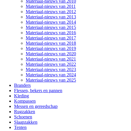
Materiaal-nieuws van 2010
Materiaal-nieuws van 2011
Materiaal-nieuws van 2012
Materiaal-nieuws van 2013
Materiaal-nieuws van 2014
Materiaal-nieuws van 2015
Materiaal-nieuws van 2016
Materiaal-nieuws van 2017
Materiaal-nieuws van 2018
Materiaal-nieuws van 2019
Materiaal-nieuws van 2020
Materiaal-nieuws van 2021
Materiaal-nieuws van 2022
Materiaal-nieuws van 2023
Materiaal-nieuws van 2024
Materiaal-nieuws van 2025
Branders
Flessen, bekers en pannen
Kleding
Kompassen
Messen en gereedschap
Rugzakken
Schoenen
Slaapzakken
Tenten