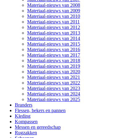
Materiaal-nieuws van 2008
Materiaal-nieuws van 2009
Materiaal-nieuws van 2010
Materiaal-nieuws van 2011
Materiaal-nieuws van 2012
Materiaal-nieuws van 2013
Materiaal-nieuws van 2014
Materiaal-nieuws van 2015
Materiaal-nieuws van 2016
Materiaal-nieuws van 2017
Materiaal-nieuws van 2018
Materiaal-nieuws van 2019
Materiaal-nieuws van 2020
Materiaal-nieuws van 2021
Materiaal-nieuws van 2022
Materiaal-nieuws van 2023
Materiaal-nieuws van 2024
Materiaal-nieuws van 2025
Branders
Flessen, bekers en pannen
Kleding
Kompassen
Messen en gereedschap
Rugzakken