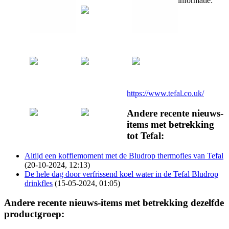
informatie:
https://www.tefal.co.uk/
Andere recente nieuws-
items met betrekking
tot Tefal:
Altijd een koffiemoment met de Bludrop thermofles van Tefal
(20-10-2024, 12:13)
De hele dag door verfrissend koel water in de Tefal Bludrop
drinkfles
(15-05-2024, 01:05)
Andere recente nieuws-items met betrekking dezelfde
productgroep: