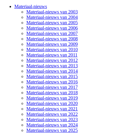
Materiaal-nieuws
Materiaal-nieuws van 2003
Materiaal-nieuws van 2004
Materiaal-nieuws van 2005
Materiaal-nieuws van 2006
Materiaal-nieuws van 2007
Materiaal-nieuws van 2008
Materiaal-nieuws van 2009
Materiaal-nieuws van 2010
Materiaal-nieuws van 2011
Materiaal-nieuws van 2012
Materiaal-nieuws van 2013
Materiaal-nieuws van 2014
Materiaal-nieuws van 2015
Materiaal-nieuws van 2016
Materiaal-nieuws van 2017
Materiaal-nieuws van 2018
Materiaal-nieuws van 2019
Materiaal-nieuws van 2020
Materiaal-nieuws van 2021
Materiaal-nieuws van 2022
Materiaal-nieuws van 2023
Materiaal-nieuws van 2024
Materiaal-nieuws van 2025