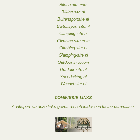
Biking-site.com
Biking-site.nl
Buitensportsite.nl
Buitensport-site.nl
Camping-site.nl
Climbing-site.com
Climbing-site.nl
Glamping-site.nl
Outdoor-site.com
Outdoor-site.nl
Speedhiking.nl
Wandel-site.nl
COMMISSIE-LINKS
Aankopen via deze links geven de beheerder een kleine commissie.