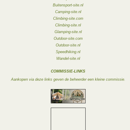
Buitensport-site.nl
Camping-site.nl
Climbing-site.com
Climbing-site.nl
Glamping-site.nl
Outdoor-site.com
Outdoor-site.nl
Speedhiking.nl
Wandel-site.nl
COMMISSIE-LINKS
Aankopen via deze links geven de beheerder een kleine commissie.