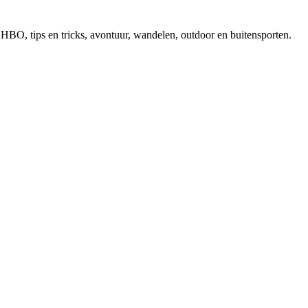
, EHBO, tips en tricks, avontuur, wandelen, outdoor en buitensporten.