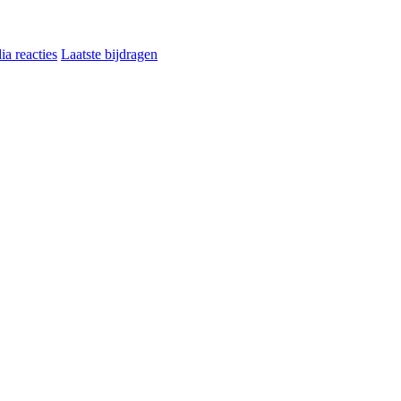
a reacties
Laatste bijdragen