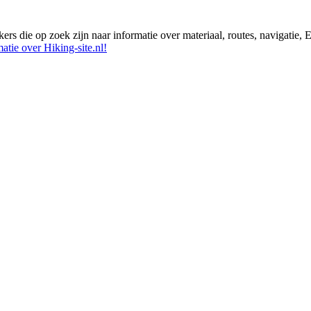
ikers die op zoek zijn naar informatie over materiaal, routes, navigatie
atie over Hiking-site.nl!