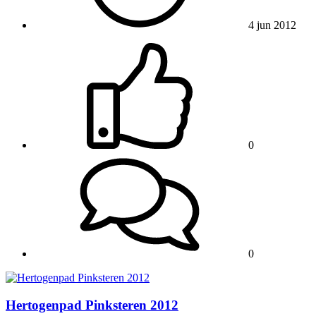
4 jun 2012
0
0
Hertogenpad Pinksteren 2012