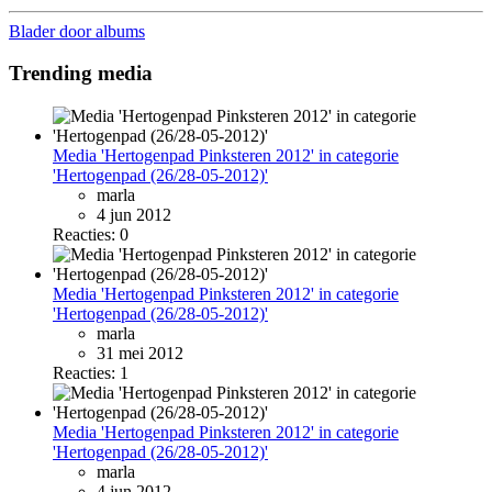
Blader door albums
Trending media
Media 'Hertogenpad Pinksteren 2012' in categorie
'Hertogenpad (26/28-05-2012)'
marla
4 jun 2012
Reacties: 0
Media 'Hertogenpad Pinksteren 2012' in categorie
'Hertogenpad (26/28-05-2012)'
marla
31 mei 2012
Reacties: 1
Media 'Hertogenpad Pinksteren 2012' in categorie
'Hertogenpad (26/28-05-2012)'
marla
4 jun 2012