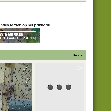
ies te zien op het prikbord!
Filters