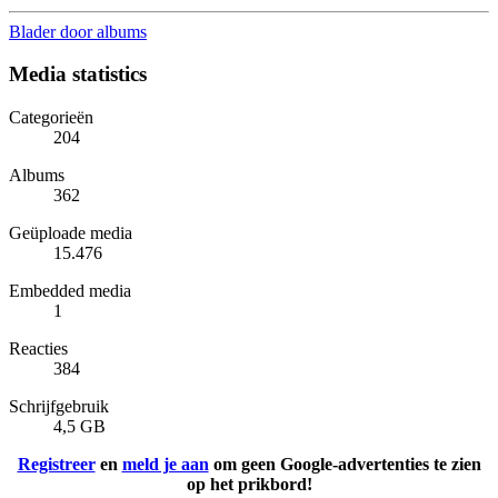
Blader door albums
Media statistics
Categorieën
204
Albums
362
Geüploade media
15.476
Embedded media
1
Reacties
384
Schrijfgebruik
4,5 GB
Registreer
en
meld je aan
om geen Google-advertenties te zien
op het prikbord!