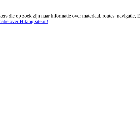
ikers die op zoek zijn naar informatie over materiaal, routes, navigatie
atie over Hiking-site.nl!