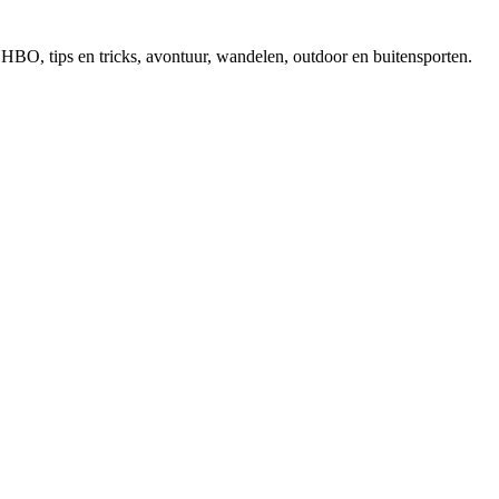
, EHBO, tips en tricks, avontuur, wandelen, outdoor en buitensporten.