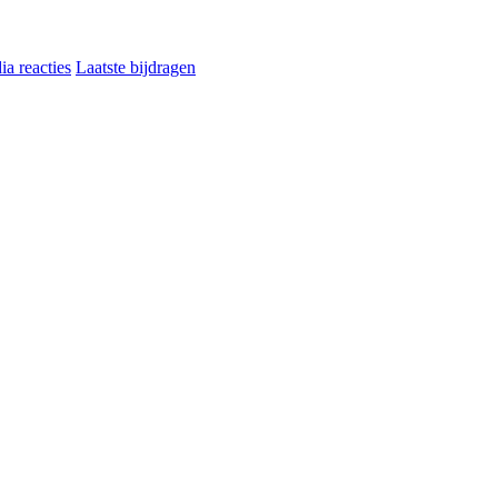
a reacties
Laatste bijdragen