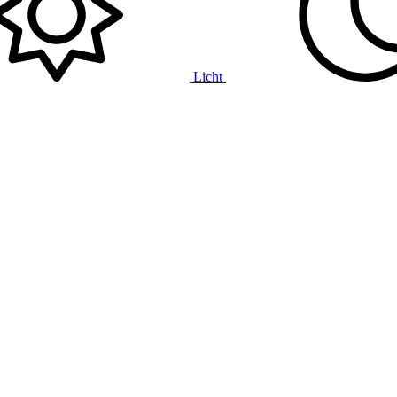
Licht