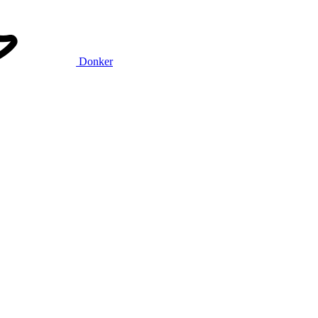
Donker