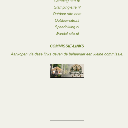
Climbing-site.nl
Glamping-site.nl
Outdoor-site.com
Outdoor-site.nl
Speedhiking.nl
Wandel-site.nl
COMMISSIE-LINKS
Aankopen via deze links geven de beheerder een kleine commissie.