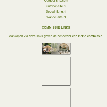
Outdoor-site.com
Outdoor-site.nl
Speedhiking.nl
Wandel-site.nl
COMMISSIE-LINKS
Aankopen via deze links geven de beheerder een kleine commissie.