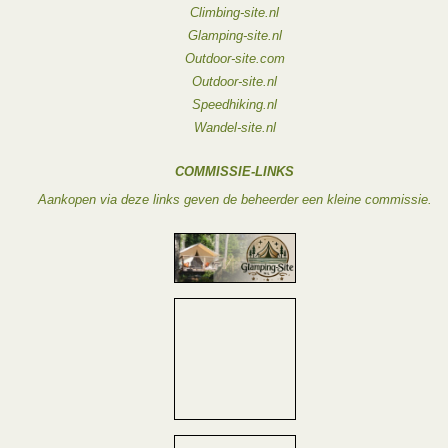
Climbing-site.nl
Glamping-site.nl
Outdoor-site.com
Outdoor-site.nl
Speedhiking.nl
Wandel-site.nl
COMMISSIE-LINKS
Aankopen via deze links geven de beheerder een kleine commissie.