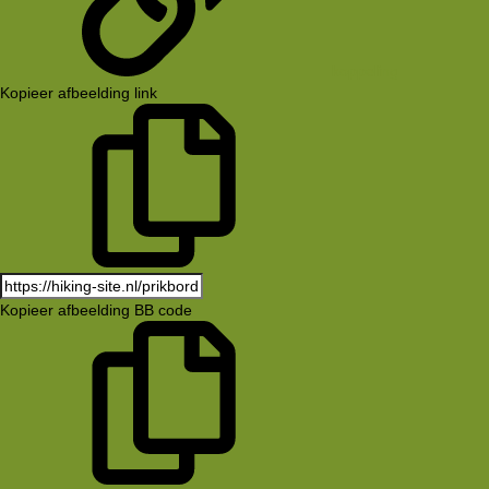
koppeling
Kopieer afbeelding link
Kopieer afbeelding BB code