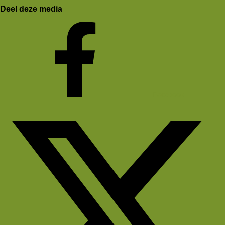
Deel deze media
Facebook