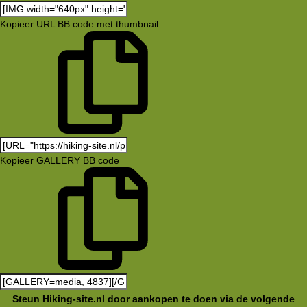
Kopieer URL BB code met thumbnail
Kopieer GALLERY BB code
Steun Hiking-site.nl door aankopen te doen via de volgende