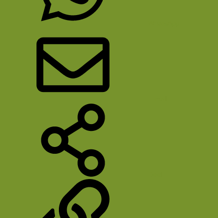
WhatsApp
E-mail
Deel