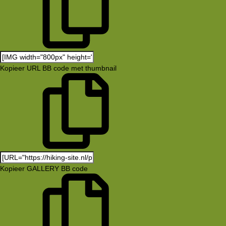
Kopieer URL BB code met thumbnail
Kopieer GALLERY BB code