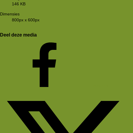
146 KB
Dimensies
800px x 600px
Deel deze media
Facebook