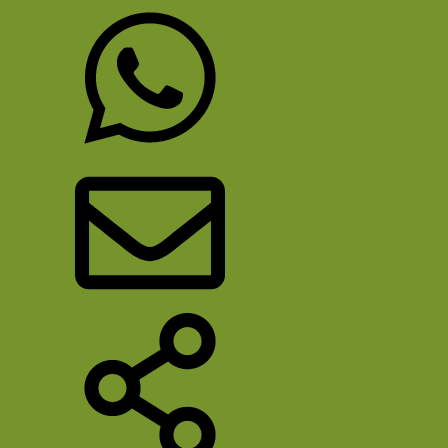
WhatsApp
E-mail