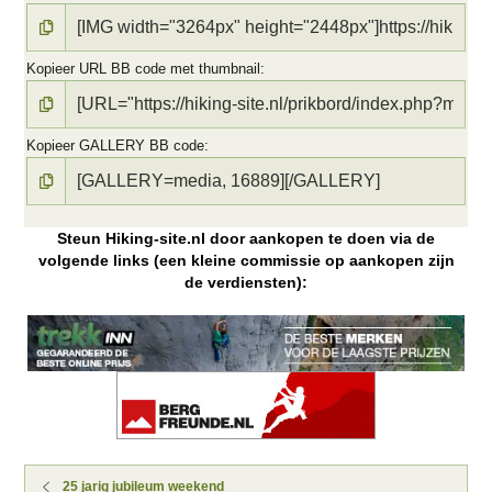
Kopieer URL BB code met thumbnail
Kopieer GALLERY BB code
Steun Hiking-site.nl door aankopen te doen via de
volgende links (een kleine commissie op aankopen zijn
de verdiensten):
25 jarig jubileum weekend