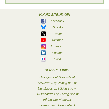
HIKING-SITE.NL OP:
Facebook
Bluesky
Twitter
YouTube
Instagram
LinkedIn
Flickr
SERVICE LINKS
Hiking-site.nl Nieuwsbrief
Adverteren op Hiking-site.nl
Uw stages op Hiking-site.nl
Uw vacatures op Hiking-site.nl
Hiking-site.nl steunt
Linken naar Hiking-site.nl