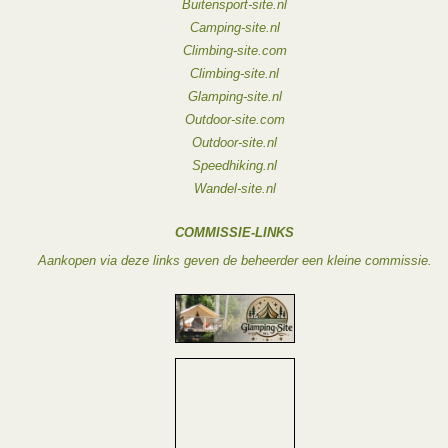
Buitensport-site.nl
Camping-site.nl
Climbing-site.com
Climbing-site.nl
Glamping-site.nl
Outdoor-site.com
Outdoor-site.nl
Speedhiking.nl
Wandel-site.nl
COMMISSIE-LINKS
Aankopen via deze links geven de beheerder een kleine commissie.