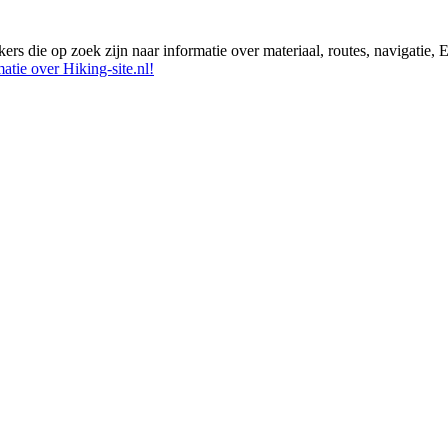
ikers die op zoek zijn naar informatie over materiaal, routes, navigatie
atie over Hiking-site.nl!