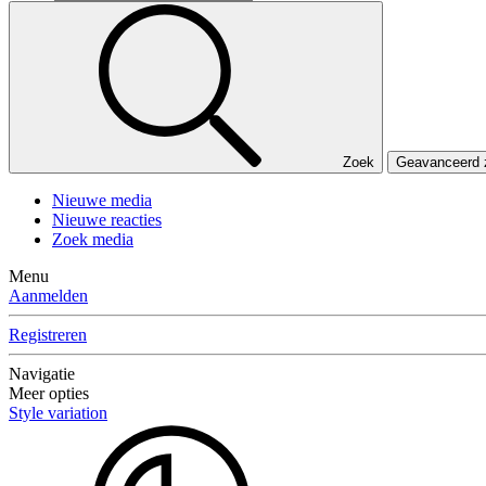
Zoek
Geavanceerd
Nieuwe media
Nieuwe reacties
Zoek media
Menu
Aanmelden
Registreren
Navigatie
Meer opties
Style variation