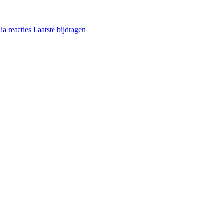
a reacties
Laatste bijdragen