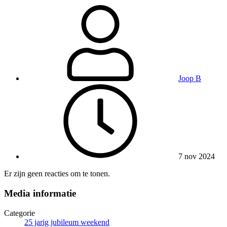
Joop B
7 nov 2024
Er zijn geen reacties om te tonen.
Media informatie
Categorie
25 jarig jubileum weekend