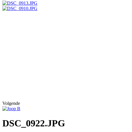
Volgende
DSC_0922.JPG