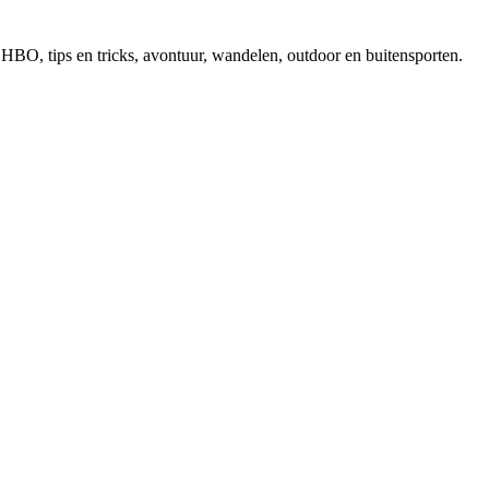
, EHBO, tips en tricks, avontuur, wandelen, outdoor en buitensporten.