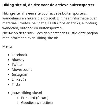
Hiking-site.nl, de site voor de actieve buitensporter
Hiking-site.nl is een site voor actieve buitensporters,
wandelaars en hikers die op zoek zijn naar informatie over
materiaal, routes, navigatie, EHBO, tips en tricks, avontuur,
wandelen, outdoor en buitensporten.
Nieuw op deze site? Lees dan eerst eens rustig
deze pagina
met informatie over Hiking-site.nl!
Menu
Facebook
Bluesky
Twitter
Movescount
Instagram
LinkedIn
Flickr
Jouw Hiking-site.nl
Prikbord (forum)
Goodies (winacties)