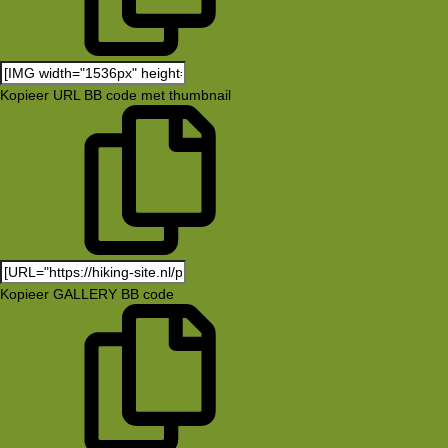
Kopieer URL BB code met thumbnail
Kopieer GALLERY BB code