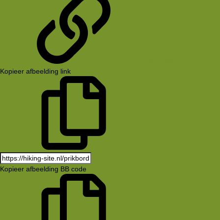
koppeling
Kopieer afbeelding link
Kopieer afbeelding BB code