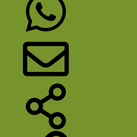
WhatsApp
E-mail
Deel