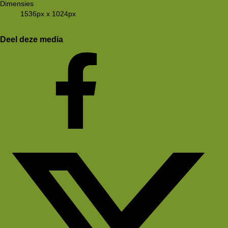
Dimensies
1536px x 1024px
Deel deze media
Facebook