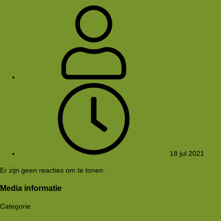
RolfKerkhof
18 jul 2021
Er zijn geen reacties om te tonen.
Media informatie
Categorie
Foto-quizzen