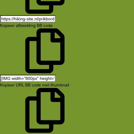
Kopieer afbeelding BB code
Kopieer URL BB code met thumbnail