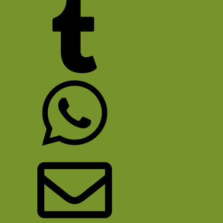
Tumblr
WhatsApp