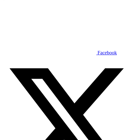
Facebook