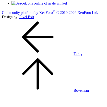
®
Community platform by XenForo
© 2010-2026 XenForo Ltd.
Design by:
Pixel Exit
Terug
Bovenaan