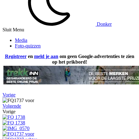
Donker
Sluit Menu
Media
Foto-quizzen
Registreer
en
meld je aan
om geen Google-advertenties te zien
op het prikbord!
Vorige
Volgende
Vorige