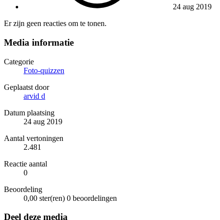
24 aug 2019
Er zijn geen reacties om te tonen.
Media informatie
Categorie
Foto-quizzen
Geplaatst door
arvid d
Datum plaatsing
24 aug 2019
Aantal vertoningen
2.481
Reactie aantal
0
Beoordeling
0,00 ster(ren)
0 beoordelingen
Deel deze media