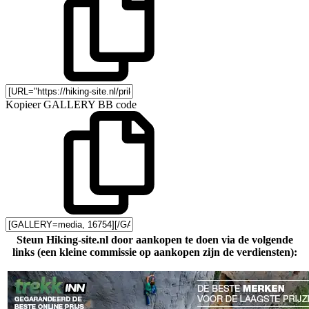
Kopieer GALLERY BB code
Steun Hiking-site.nl door aankopen te doen via de volgende
links (een kleine commissie op aankopen zijn de verdiensten):