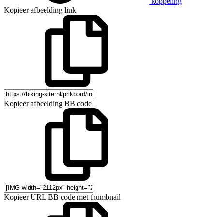
koppeling
Kopieer afbeelding link
Kopieer afbeelding BB code
Kopieer URL BB code met thumbnail