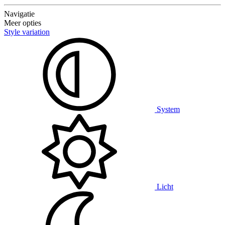
Navigatie
Meer opties
Style variation
System
Licht