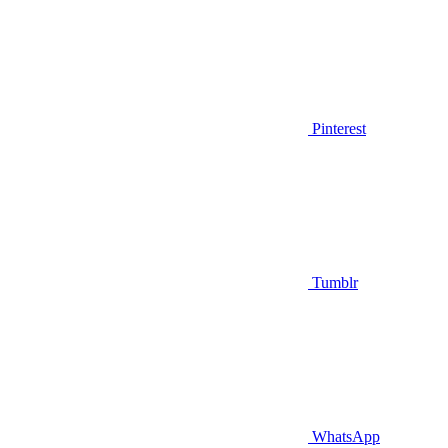
Pinterest
Tumblr
WhatsApp