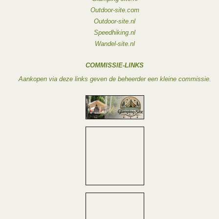
Outdoor-site.com
Outdoor-site.nl
Speedhiking.nl
Wandel-site.nl
COMMISSIE-LINKS
Aankopen via deze links geven de beheerder een kleine commissie.