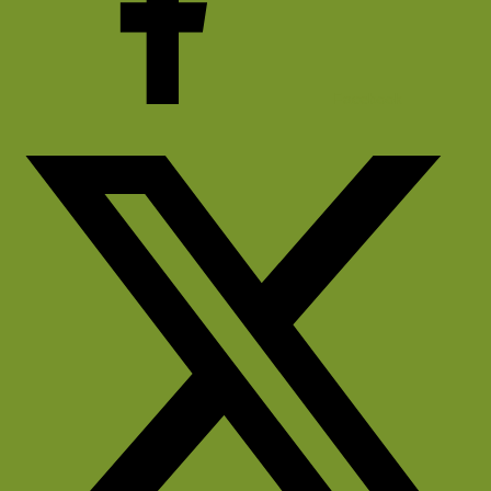
Facebook