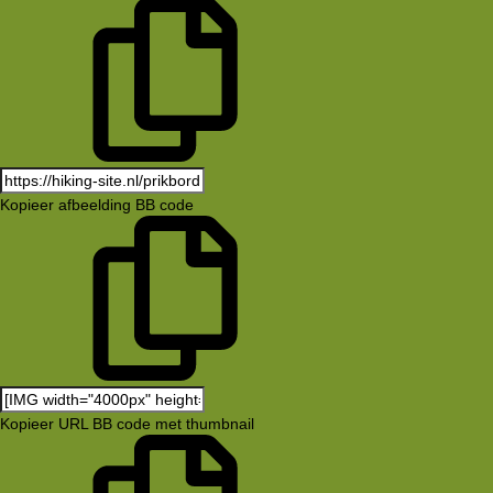
Kopieer afbeelding BB code
Kopieer URL BB code met thumbnail