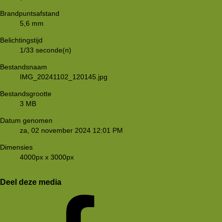
Brandpuntsafstand
5,6 mm
Belichtingstijd
1/33 seconde(n)
Bestandsnaam
IMG_20241102_120145.jpg
Bestandsgrootte
3 MB
Datum genomen
za, 02 november 2024 12:01 PM
Dimensies
4000px x 3000px
Deel deze media