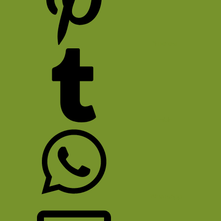
Pinterest
Tumblr
WhatsApp