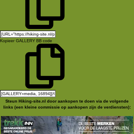
Kopieer GALLERY BB code
Steun Hiking-site.nl door aankopen te doen via de volgende
links (een kleine commissie op aankopen zijn de verdiensten):