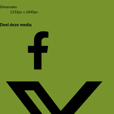
Dimensies
1232px x 1840px
Deel deze media
Facebook