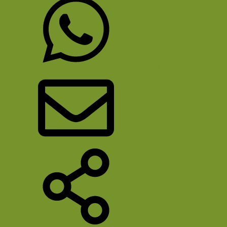
WhatsApp
E-mail
Deel