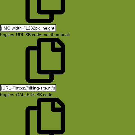
Kopieer URL BB code met thumbnail
Kopieer GALLERY BB code