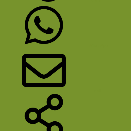
Tumblr
WhatsApp
E-mail