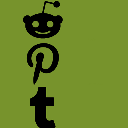
Reddit
Pinterest