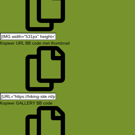
Kopieer URL BB code met thumbnail
Kopieer GALLERY BB code