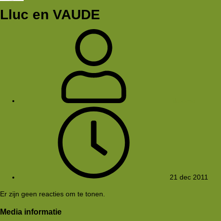
Lluc en VAUDE
Rkoome
21 dec 2011
Er zijn geen reacties om te tonen.
Media informatie