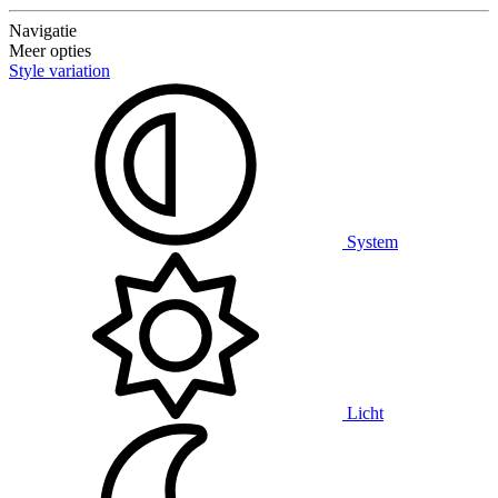
Navigatie
Meer opties
Style variation
System
Licht