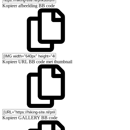
Kopieer afbeelding BB code
Kopieer URL BB code met thumbnail
Kopieer GALLERY BB code