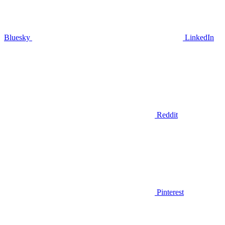
Bluesky
LinkedIn
Reddit
Pinterest