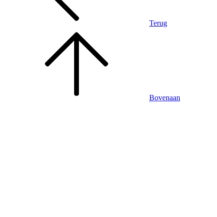
Terug
Bovenaan