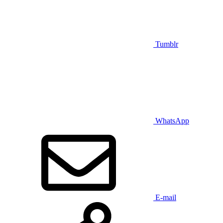
Tumblr
WhatsApp
E-mail