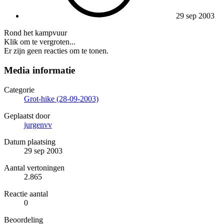
29 sep 2003
Rond het kampvuur
Klik om te vergroten...
Er zijn geen reacties om te tonen.
Media informatie
Categorie
Grot-hike (28-09-2003)
Geplaatst door
jurgenvv
Datum plaatsing
29 sep 2003
Aantal vertoningen
2.865
Reactie aantal
0
Beoordeling