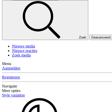
Zoek
Geavanceerd
Nieuwe media
Nieuwe reacties
Zoek media
Menu
Aanmelden
Registreren
Navigatie
Meer opties
Style variation