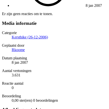
8 jan 2007
Er zijn geen reacties om te tonen.
Media informatie
Categorie
Kersthike (26-12-2006)
Geplaatst door
Rkoome
Datum plaatsing
8 jan 2007
Aantal vertoningen
3.631
Reactie aantal
0
Beoordeling
0,00 ster(ren)
0 beoordelingen