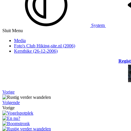
System
Sluit Menu
Media
Foto's Club Hiking-site.nl (2006)
Kersthike (26-12-2006)
Regist
Vorige
Volgende
Vorige