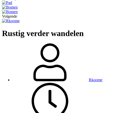
Volgende
Rustig verder wandelen
Rkoome