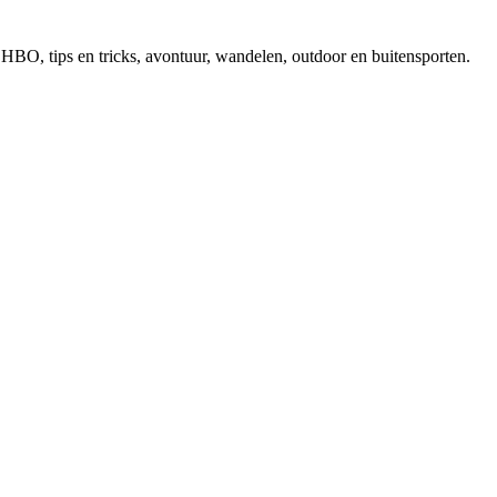
, EHBO, tips en tricks, avontuur, wandelen, outdoor en buitensporten.