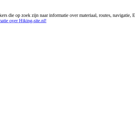
ikers die op zoek zijn naar informatie over materiaal, routes, navigatie
atie over Hiking-site.nl!