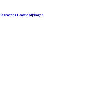
a reacties
Laatste bijdragen