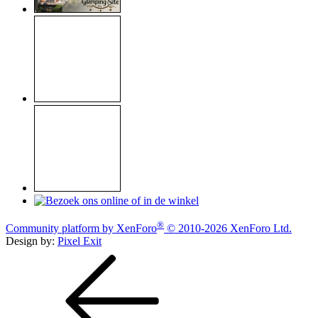
®
Community platform by XenForo
© 2010-2026 XenForo Ltd.
Design by:
Pixel Exit