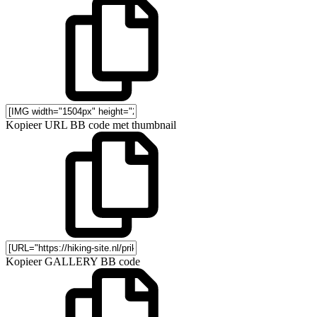
Kopieer URL BB code met thumbnail
Kopieer GALLERY BB code