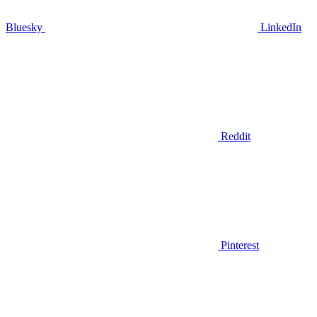
Bluesky
LinkedIn
Reddit
Pinterest