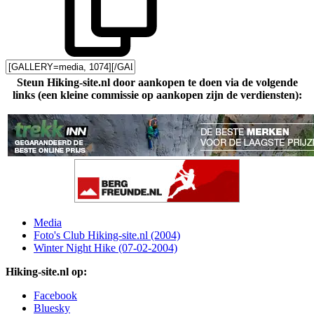
Steun Hiking-site.nl door aankopen te doen via de volgende
links (een kleine commissie op aankopen zijn de verdiensten):
Media
Foto's Club Hiking-site.nl (2004)
Winter Night Hike (07-02-2004)
Hiking-site.nl op:
Facebook
Bluesky