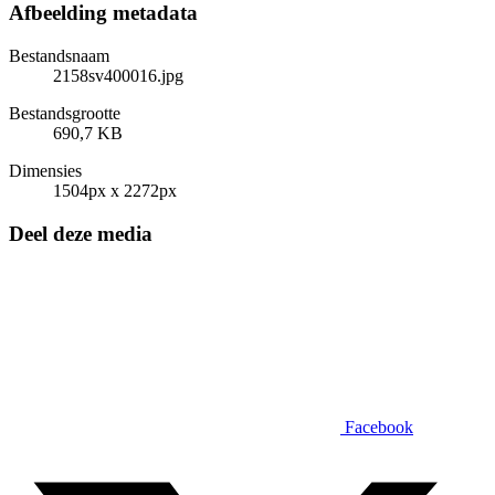
Afbeelding metadata
Bestandsnaam
2158sv400016.jpg
Bestandsgrootte
690,7 KB
Dimensies
1504px x 2272px
Deel deze media
Facebook