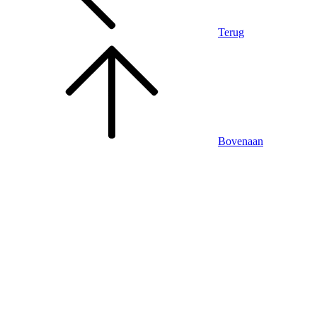
Terug
Bovenaan