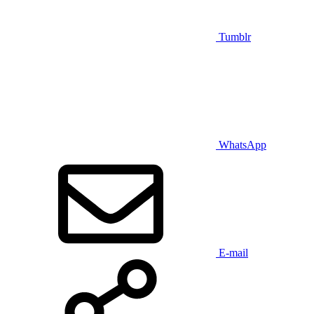
Tumblr
WhatsApp
E-mail