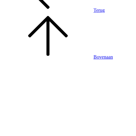
Terug
Bovenaan