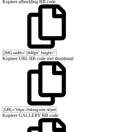
Kopieer afbeelding BB code
Kopieer URL BB code met thumbnail
Kopieer GALLERY BB code