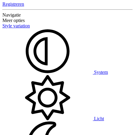
Registreren
Navigatie
Meer opties
Style variation
System
Licht