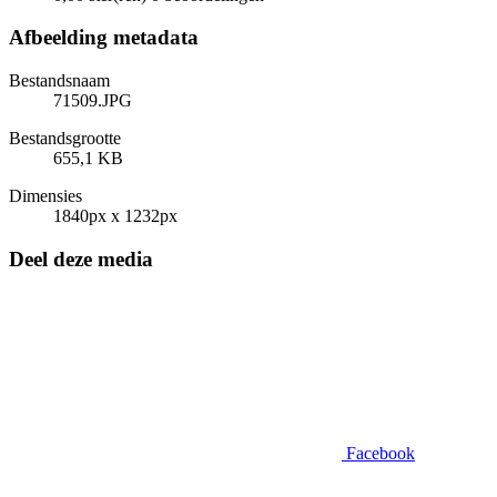
Afbeelding metadata
Bestandsnaam
71509.JPG
Bestandsgrootte
655,1 KB
Dimensies
1840px x 1232px
Deel deze media
Facebook