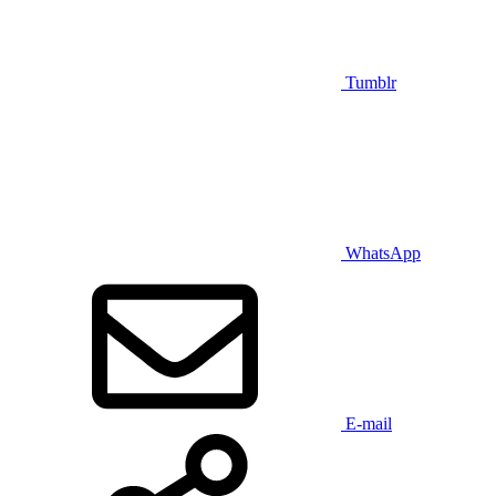
Tumblr
WhatsApp
E-mail