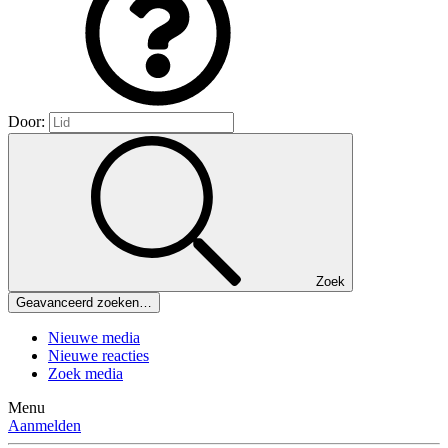
Door:
Zoek
Geavanceerd zoeken…
Nieuwe media
Nieuwe reacties
Zoek media
Menu
Aanmelden