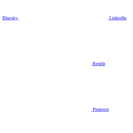
Bluesky
LinkedIn
Reddit
Pinterest