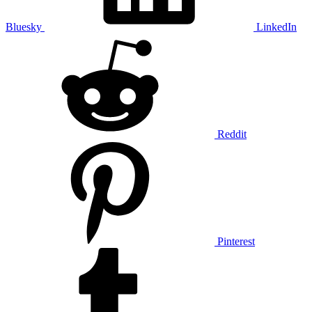
Bluesky
LinkedIn
Reddit
Pinterest