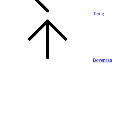
Terug
Bovenaan