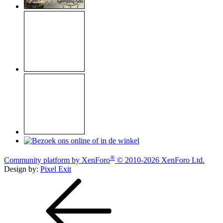
®
Community platform by XenForo
© 2010-2026 XenForo Ltd.
Design by:
Pixel Exit