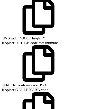
Kopieer URL BB code met thumbnail
Kopieer GALLERY BB code