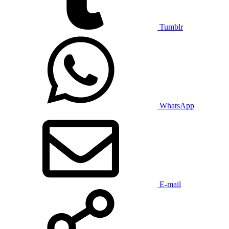
Tumblr
WhatsApp
E-mail