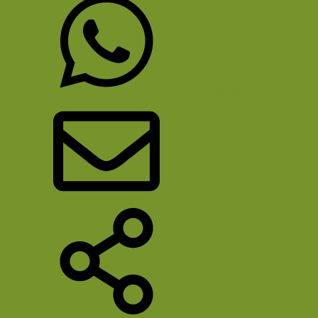
WhatsApp
E-mail
Deel