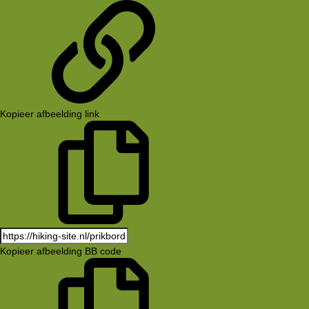
koppeling
Kopieer afbeelding link
Kopieer afbeelding BB code