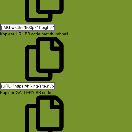
Kopieer URL BB code met thumbnail
Kopieer GALLERY BB code