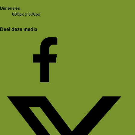
Dimensies
800px x 600px
Deel deze media
Facebook