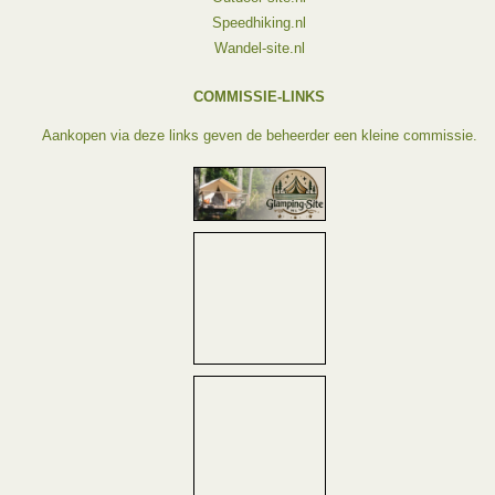
Speedhiking.nl
Wandel-site.nl
COMMISSIE-LINKS
Aankopen via deze links geven de beheerder een kleine commissie.