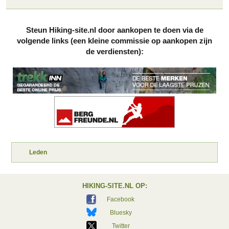
Steun Hiking-site.nl door aankopen te doen via de
volgende links (een kleine commissie op aankopen zijn
de verdiensten):
Leden
HIKING-SITE.NL OP:
Facebook
Bluesky
Twitter