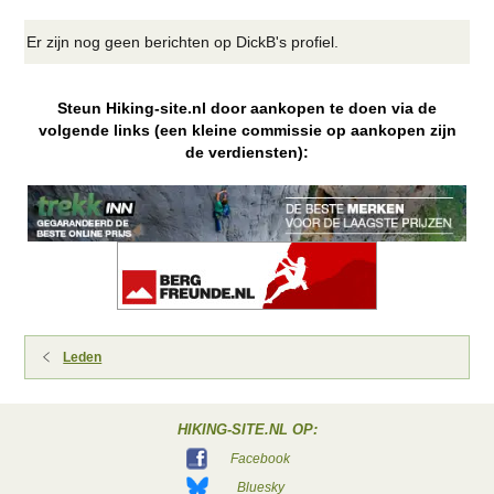
Er zijn nog geen berichten op DickB's profiel.
Steun Hiking-site.nl door aankopen te doen via de
volgende links (een kleine commissie op aankopen zijn
de verdiensten):
Leden
HIKING-SITE.NL OP:
Facebook
Bluesky