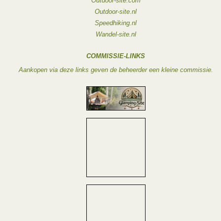
Outdoor-site.com
Outdoor-site.nl
Speedhiking.nl
Wandel-site.nl
COMMISSIE-LINKS
Aankopen via deze links geven de beheerder een kleine commissie.