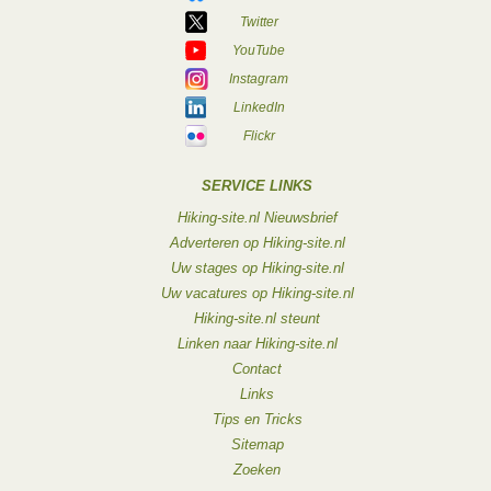
Twitter
YouTube
Instagram
LinkedIn
Flickr
SERVICE LINKS
Hiking-site.nl Nieuwsbrief
Adverteren op Hiking-site.nl
Uw stages op Hiking-site.nl
Uw vacatures op Hiking-site.nl
Hiking-site.nl steunt
Linken naar Hiking-site.nl
Contact
Links
Tips en Tricks
Sitemap
Zoeken