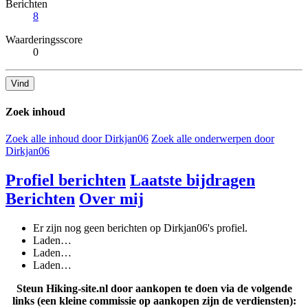
Berichten
8
Waarderingsscore
0
Vind
Zoek inhoud
Zoek alle inhoud door Dirkjan06
Zoek alle onderwerpen door
Dirkjan06
Profiel berichten
Laatste bijdragen
Berichten
Over mij
Er zijn nog geen berichten op Dirkjan06's profiel.
Laden…
Laden…
Laden…
Steun Hiking-site.nl door aankopen te doen via de volgende
links (een kleine commissie op aankopen zijn de verdiensten):