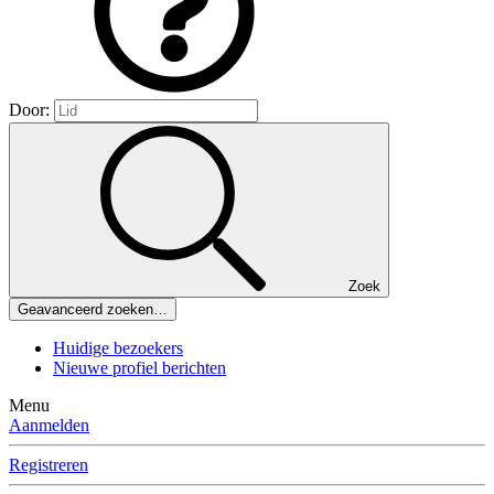
Door:
Zoek
Geavanceerd zoeken…
Huidige bezoekers
Nieuwe profiel berichten
Menu
Aanmelden
Registreren