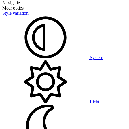
Navigatie
Meer opties
Style variation
System
Licht