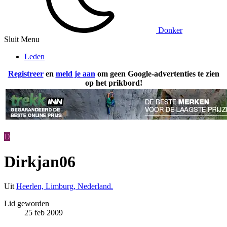
Donker
Sluit Menu
Leden
Registreer
en
meld je aan
om geen Google-advertenties te zien
op het prikbord!
D
Dirkjan06
Uit
Heerlen, Limburg, Nederland.
Lid geworden
25 feb 2009