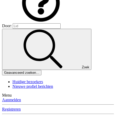
Door:
Zoek
Geavanceerd zoeken…
Huidige bezoekers
Nieuwe profiel berichten
Menu
Aanmelden
Registreren