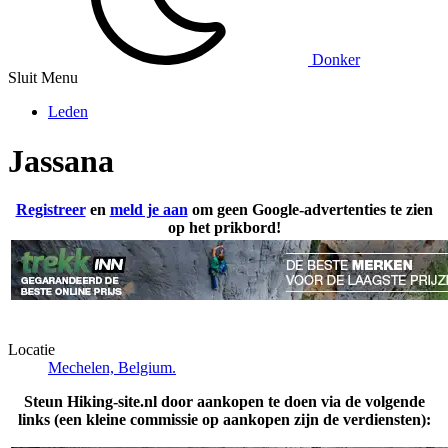
Donker
Sluit Menu
Leden
Jassana
Registreer
en
meld je aan
om geen Google-advertenties te zien
op het prikbord!
Locatie
Mechelen, Belgium.
Steun Hiking-site.nl door aankopen te doen via de volgende
links (een kleine commissie op aankopen zijn de verdiensten):