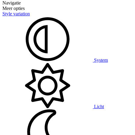
Navigatie
Meer opties
Style variation
System
Licht