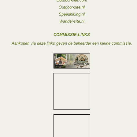
Outdoor-site.com
Outdoor-site.nl
Speedhiking.nl
Wandel-site.nl
COMMISSIE-LINKS
Aankopen via deze links geven de beheerder een kleine commissie.