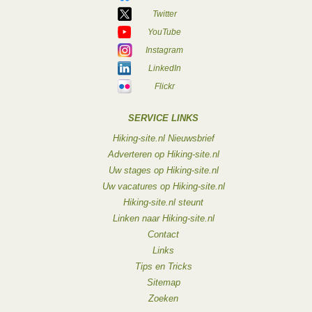
Twitter
YouTube
Instagram
LinkedIn
Flickr
SERVICE LINKS
Hiking-site.nl Nieuwsbrief
Adverteren op Hiking-site.nl
Uw stages op Hiking-site.nl
Uw vacatures op Hiking-site.nl
Hiking-site.nl steunt
Linken naar Hiking-site.nl
Contact
Links
Tips en Tricks
Sitemap
Zoeken