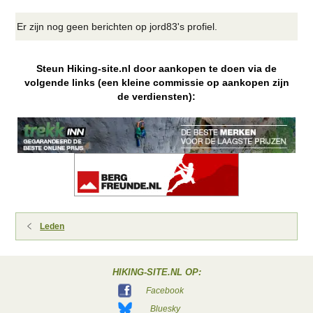
Er zijn nog geen berichten op jord83's profiel.
Steun Hiking-site.nl door aankopen te doen via de
volgende links (een kleine commissie op aankopen zijn
de verdiensten):
Leden
HIKING-SITE.NL OP:
Facebook
Bluesky