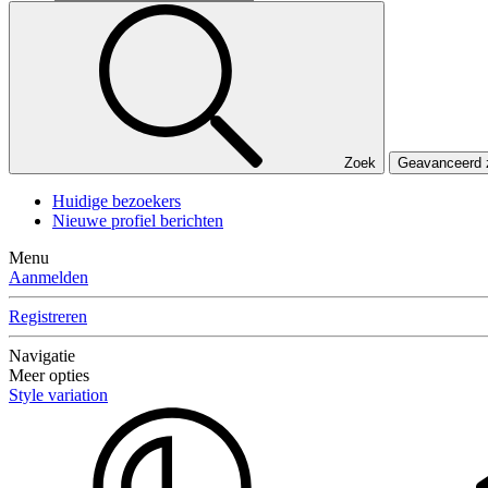
Zoek
Geavanceerd
Huidige bezoekers
Nieuwe profiel berichten
Menu
Aanmelden
Registreren
Navigatie
Meer opties
Style variation