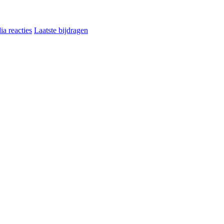
a reacties
Laatste bijdragen