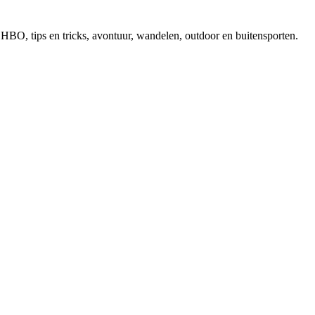
, EHBO, tips en tricks, avontuur, wandelen, outdoor en buitensporten.