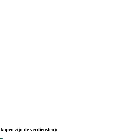
nkopen zijn de verdiensten):