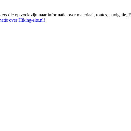
ikers die op zoek zijn naar informatie over materiaal, routes, navigatie
atie over Hiking-site.nl!