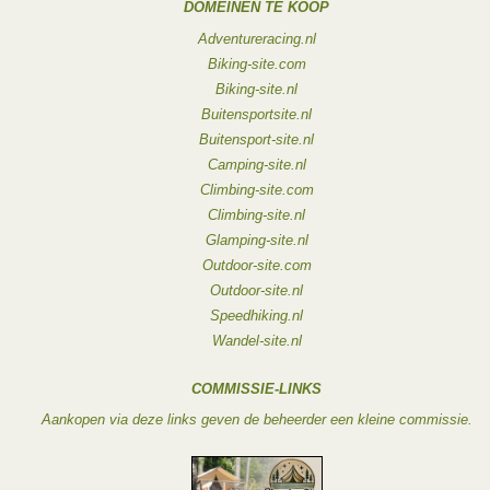
DOMEINEN TE KOOP
Adventureracing.nl
Biking-site.com
Biking-site.nl
Buitensportsite.nl
Buitensport-site.nl
Camping-site.nl
Climbing-site.com
Climbing-site.nl
Glamping-site.nl
Outdoor-site.com
Outdoor-site.nl
Speedhiking.nl
Wandel-site.nl
COMMISSIE-LINKS
Aankopen via deze links geven de beheerder een kleine commissie.