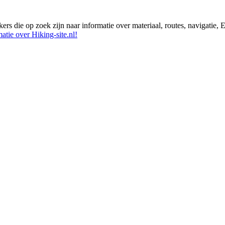
ikers die op zoek zijn naar informatie over materiaal, routes, navigatie
atie over Hiking-site.nl!