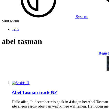
System
Sluit Menu
Tags
abel tasman
Regist
Abel Tasman track NZ
Hallo allen, In december reis ga ik in 4 dagen het Abel Tasman
site al een aardig idee van wat ik mee wil nemen. Het lopen met