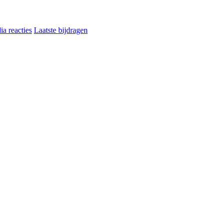
a reacties
Laatste bijdragen