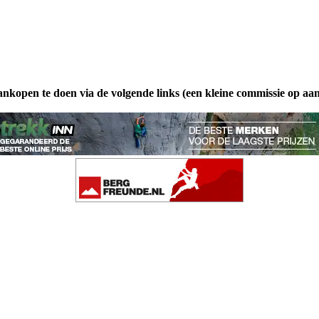
ankopen te doen via de volgende links (een kleine commissie op aa