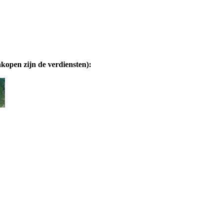
nkopen zijn de verdiensten):