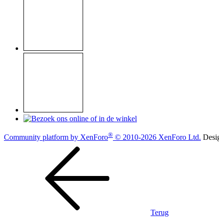
®
Community platform by XenForo
© 2010-2026 XenForo Ltd.
Desi
Terug