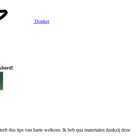
Donker
ikbord!
reft dus tips van harte welkom. Ik heb qua materialen dankzij deze