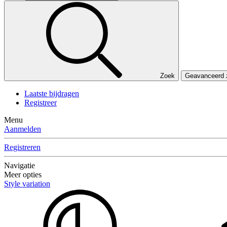
Zoek
Geavanceerd
Laatste bijdragen
Registreer
Menu
Aanmelden
Registreren
Navigatie
Meer opties
Style variation