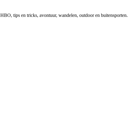
, EHBO, tips en tricks, avontuur, wandelen, outdoor en buitensporten.