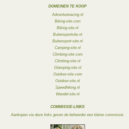
DOMEINEN TE KOOP
Adventureracing.nl
Biking-site.com
Biking-site.nl
Buitensportsite.nl
Buitensport-site.nl
Camping-site.nl
Climbing-site.com
Climbing-site.nl
Glamping-site.nl
Outdoor-site.com
Outdoor-site.nl
Speedhiking.nl
Wandel-site.nl
COMMISSIE-LINKS
Aankopen via deze links geven de beheerder een kleine commissie.