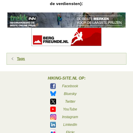
de verdiensten):
Tags
HIKING-SITE.NL OP:
Facebook
Bluesky
Twitter
YouTube
Instagram
LinkedIn
Flickr