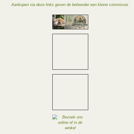
Aankopen via deze links geven de beheerder een kleine commissie.