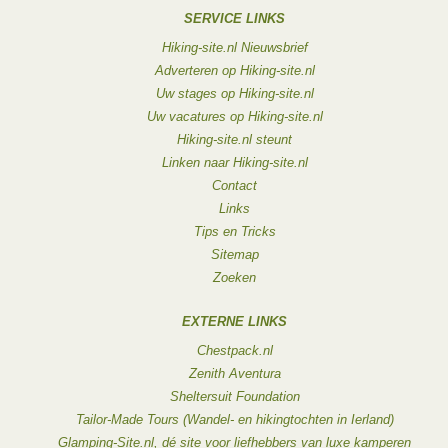
SERVICE LINKS
Hiking-site.nl Nieuwsbrief
Adverteren op Hiking-site.nl
Uw stages op Hiking-site.nl
Uw vacatures op Hiking-site.nl
Hiking-site.nl steunt
Linken naar Hiking-site.nl
Contact
Links
Tips en Tricks
Sitemap
Zoeken
EXTERNE LINKS
Chestpack.nl
Zenith Aventura
Sheltersuit Foundation
Tailor-Made Tours (Wandel- en hikingtochten in Ierland)
Glamping-Site.nl, dé site voor liefhebbers van luxe kamperen