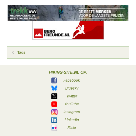
Tags
HIKING-SITE.NL OP:
Facebook
Bluesky
Twitter
YouTube
Instagram
LinkedIn
Flickr