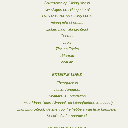
Adverteren op Hiking-site.nl
Uw stages op Hiking-site.nl
Uw vacatures op Hiking-site.nl
Hiking-site.nl steunt
Linken naar Hiking-site.nl
Contact
Links
Tips en Tricks
Sitemap
Zoeken
EXTERNE LINKS
Chestpack.nl
Zenith Aventura
Sheltersuit Foundation
Tailor-Made Tours (Wandel- en hikingtochten in Ierland)
Glamping-Site.nl, dé site voor liefhebbers van luxe kamperen
Koala's Crafts patchwork