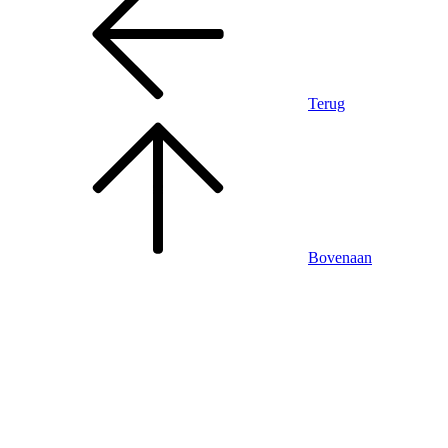
Terug
Bovenaan