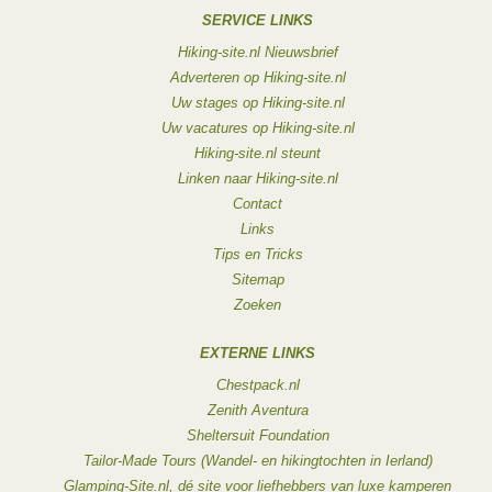
SERVICE LINKS
Hiking-site.nl Nieuwsbrief
Adverteren op Hiking-site.nl
Uw stages op Hiking-site.nl
Uw vacatures op Hiking-site.nl
Hiking-site.nl steunt
Linken naar Hiking-site.nl
Contact
Links
Tips en Tricks
Sitemap
Zoeken
EXTERNE LINKS
Chestpack.nl
Zenith Aventura
Sheltersuit Foundation
Tailor-Made Tours (Wandel- en hikingtochten in Ierland)
Glamping-Site.nl, dé site voor liefhebbers van luxe kamperen