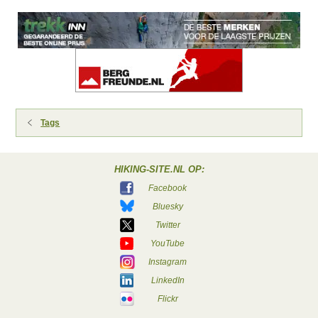
Tags
HIKING-SITE.NL OP:
Facebook
Bluesky
Twitter
YouTube
Instagram
LinkedIn
Flickr