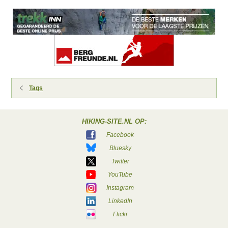
Tags
HIKING-SITE.NL OP:
Facebook
Bluesky
Twitter
YouTube
Instagram
LinkedIn
Flickr