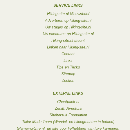
SERVICE LINKS
Hiking-site.nl Nieuwsbrief
Adverteren op Hiking-site.nl
Uw stages op Hiking-site.nl
Uw vacatures op Hiking-site.nl
Hiking-site.nl steunt
Linken naar Hiking-site.nl
Contact
Links
Tips en Tricks
Sitemap
Zoeken
EXTERNE LINKS
Chestpack.nl
Zenith Aventura
Sheltersuit Foundation
Tailor-Made Tours (Wandel- en hikingtochten in Ierland)
Glamping-Site.nl, dé site voor liefhebbers van luxe kamperen