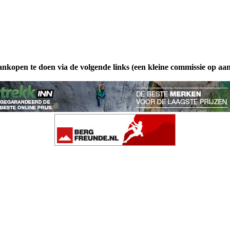
ankopen te doen via de volgende links (een kleine commissie op aa