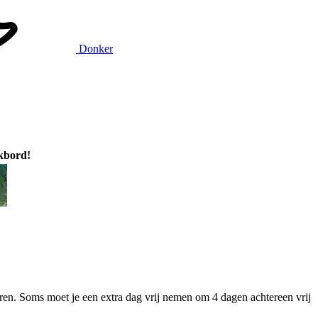
Donker
ikbord!
ren. Soms moet je een extra dag vrij nemen om 4 dagen achtereen vrij