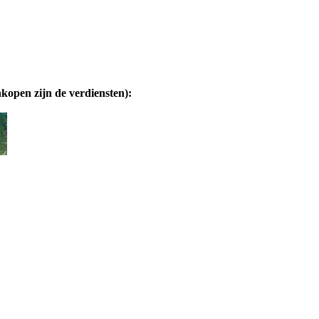
nkopen zijn de verdiensten):