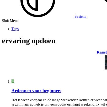
System
Sluit Menu
Tags
ervaring opdoen
Regist
C
Ardennen voor beginners
Het is weer voorjaar en de lange weekenden komen er weer aan.
te zijn maar zo heb je vrij eenvoudig een lang weekend. Ik wi