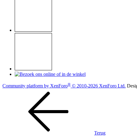
®
Community platform by XenForo
© 2010-2026 XenForo Ltd.
Desi
Terug