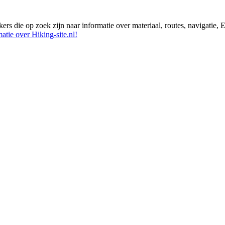
ikers die op zoek zijn naar informatie over materiaal, routes, navigatie
atie over Hiking-site.nl!