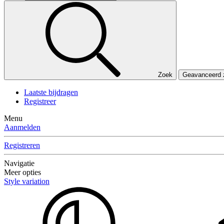
Zoek
Geavanceerd
Laatste bijdragen
Registreer
Menu
Aanmelden
Registreren
Navigatie
Meer opties
Style variation