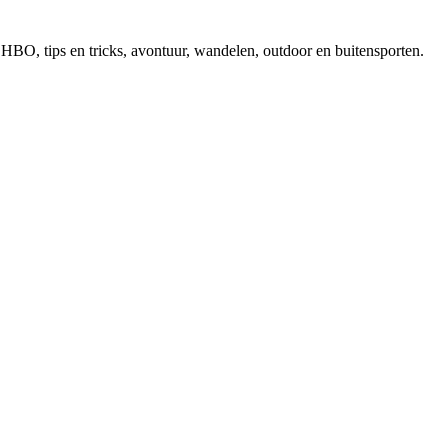
, EHBO, tips en tricks, avontuur, wandelen, outdoor en buitensporten.