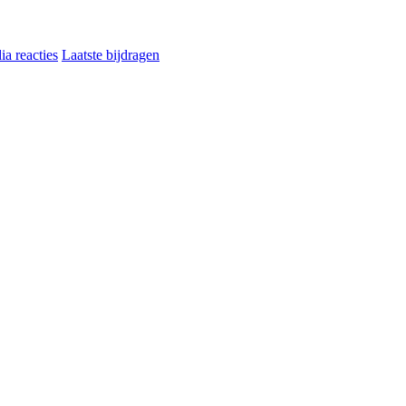
a reacties
Laatste bijdragen