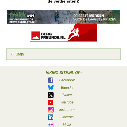
de verdiensten):
Tags
HIKING-SITE.NL OP:
Facebook
Bluesky
Twitter
YouTube
Instagram
LinkedIn
Flickr