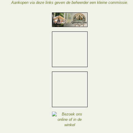
Aankopen via deze links geven de beheerder een kleine commissie.