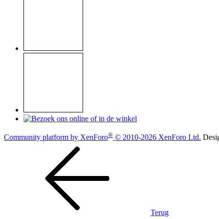
®
Community platform by XenForo
© 2010-2026 XenForo Ltd.
Desi
Terug