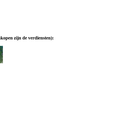
nkopen zijn de verdiensten):