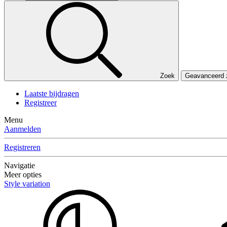
Zoek
Geavanceerd
Laatste bijdragen
Registreer
Menu
Aanmelden
Registreren
Navigatie
Meer opties
Style variation