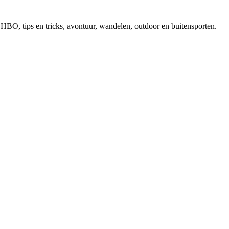
, EHBO, tips en tricks, avontuur, wandelen, outdoor en buitensporten.