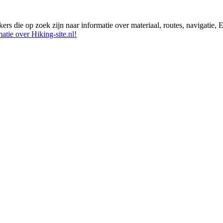
ikers die op zoek zijn naar informatie over materiaal, routes, navigatie
atie over Hiking-site.nl!