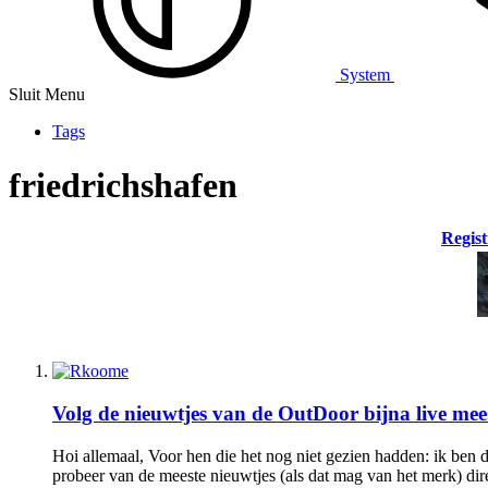
System
Sluit Menu
Tags
friedrichshafen
Regist
Volg de nieuwtjes van de OutDoor bijna live mee.
Hoi allemaal, Voor hen die het nog niet gezien hadden: ik ben 
probeer van de meeste nieuwtjes (als dat mag van het merk) direc