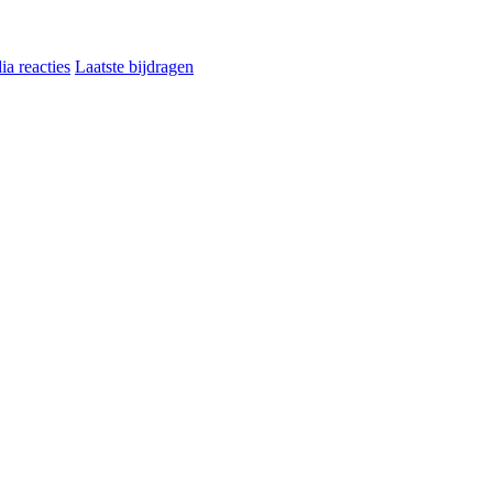
a reacties
Laatste bijdragen