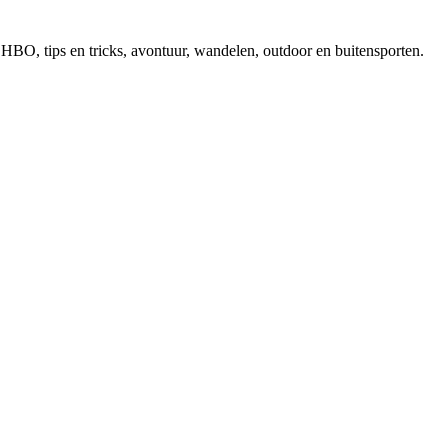
, EHBO, tips en tricks, avontuur, wandelen, outdoor en buitensporten.