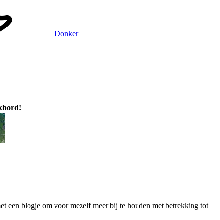
Donker
ikbord!
et een blogje om voor mezelf meer bij te houden met betrekking tot