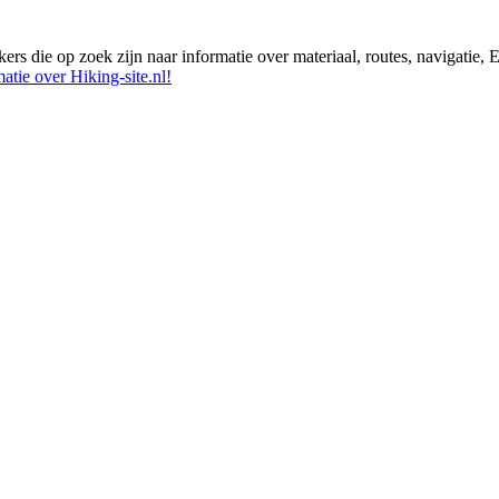
ikers die op zoek zijn naar informatie over materiaal, routes, navigatie
atie over Hiking-site.nl!