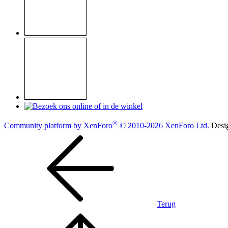
®
Community platform by XenForo
© 2010-2026 XenForo Ltd.
Desi
Terug