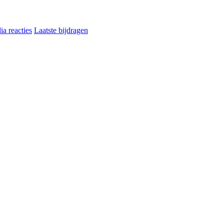
a reacties
Laatste bijdragen