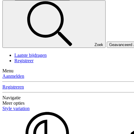
Zoek
Geavanceerd
Laatste bijdragen
Registreer
Menu
Aanmelden
Registreren
Navigatie
Meer opties
Style variation