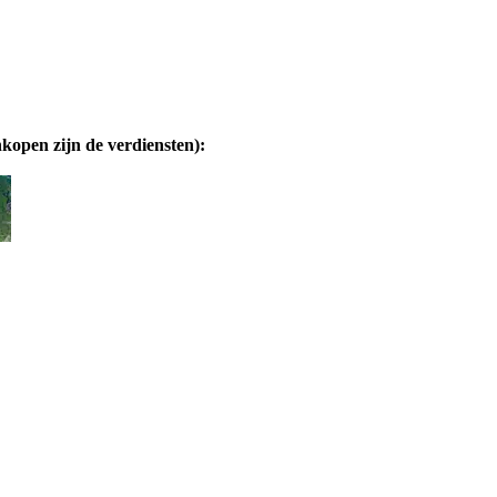
nkopen zijn de verdiensten):